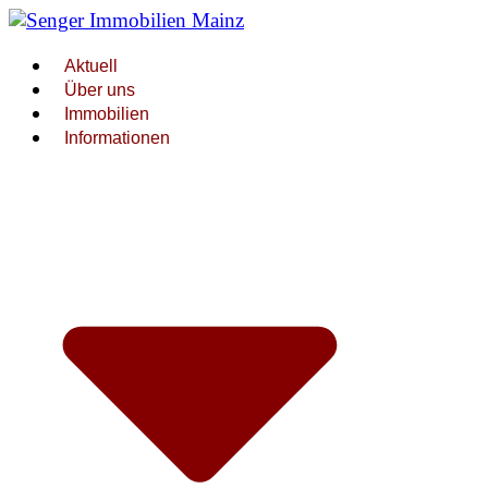
Aktuell
Über uns
Immobilien
Informationen