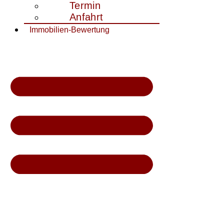
Termin
Anfahrt
Immobilien-Bewertung