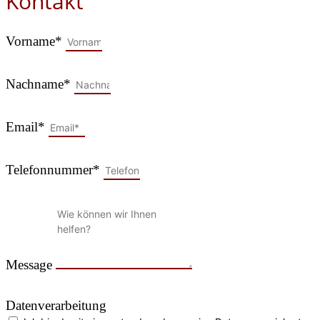
Kontakt
Vorname*
Nachname*
Email*
Telefonnummer*
Message
Datenverarbeitung