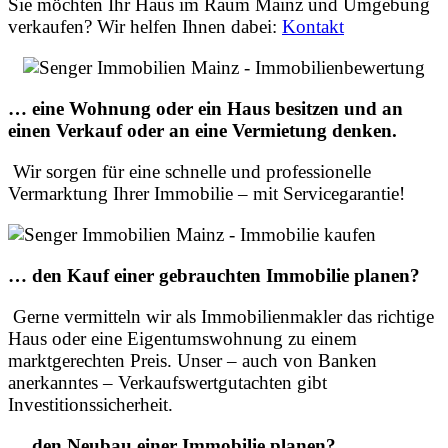
Sie möchten Ihr Haus im Raum Mainz und Umgebung
verkaufen? Wir helfen Ihnen dabei:
Kontakt
… eine Wohnung oder ein Haus besitzen und an
einen Verkauf oder an eine Vermietung denken.
Wir sorgen für eine schnelle und professionelle
Vermarktung Ihrer Immobilie – mit Servicegarantie!
… den Kauf einer gebrauchten Immobilie planen?
Gerne vermitteln wir als Immobilienmakler das richtige
Haus oder eine Eigentumswohnung zu einem
marktgerechten Preis. Unser – auch von Banken
anerkanntes – Verkaufswertgutachten gibt
Investitionssicherheit.
… den Neubau einer Immobilie planen?