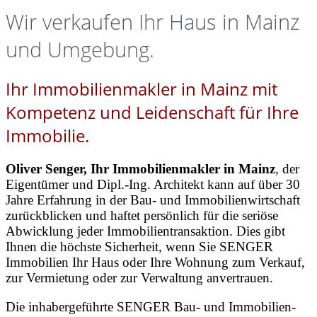
Wir verkaufen Ihr Haus in Mainz
und Umgebung.
Ihr Immobilienmakler in Mainz mit
Kompetenz und Leidenschaft für Ihre
Immobilie.
Oliver Senger, Ihr Immobilienmakler in Mainz
, der
Eigentümer und Dipl.-Ing. Architekt kann auf über 30
Jahre Erfahrung in der Bau- und Immobilienwirtschaft
zurückblicken und haftet persönlich für die seriöse
Abwicklung jeder Immobilientransaktion. Dies gibt
Ihnen die höchste Sicherheit, wenn Sie SENGER
Immobilien Ihr Haus oder Ihre Wohnung zum Verkauf,
zur Vermietung oder zur Verwaltung anvertrauen.
Die inhabergeführte SENGER Bau- und Immobilien-