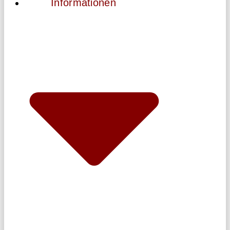
Informationen