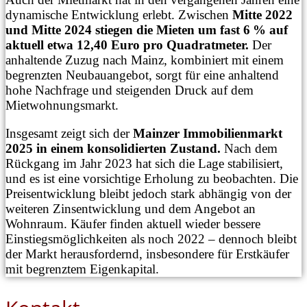
dynamische Entwicklung erlebt. Zwischen
Mitte 2022
und Mitte 2024 stiegen die Mieten um fast 6 % auf
aktuell etwa 12,40 Euro pro Quadratmeter.
Der
anhaltende Zuzug nach Mainz, kombiniert mit einem
begrenzten Neubauangebot, sorgt für eine anhaltend
hohe Nachfrage und steigenden Druck auf dem
Mietwohnungsmarkt.
Insgesamt zeigt sich der
Mainzer Immobilienmarkt
2025 in einem konsolidierten Zustand.
Nach dem
Rückgang im Jahr 2023 hat sich die Lage stabilisiert,
und es ist eine vorsichtige Erholung zu beobachten. Die
Preisentwicklung bleibt jedoch stark abhängig von der
weiteren Zinsentwicklung und dem Angebot an
Wohnraum. Käufer finden aktuell wieder bessere
Einstiegsmöglichkeiten als noch 2022 – dennoch bleibt
der Markt herausfordernd, insbesondere für Erstkäufer
mit begrenztem Eigenkapital.