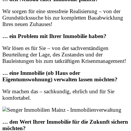
Wir sorgen für eine stressfreie Realisierung – von der
Grundstückssuche bis zur kompletten Bauabwicklung
Ihres neuen Zuhauses!
… ein Problem mit Ihrer Immobilie haben?
Wir lösen es für Sie – von der sachverständigen
Beurteilung der Lage, des Zustandes und der
Bauleistungen bis zum tatkräftigen Krisenmanagement!
… eine Immobilie (ob Haus oder
Eigentumswohnung) verwalten lassen möchten?
Wir machen das – sachkundig, ehrlich und für Sie
komfortabel.
… den Wert Ihrer Immobilie für die Zukunft sichern
möchten?