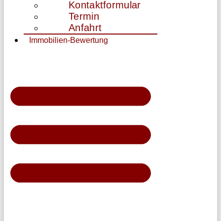
Kontaktformular
Termin
Anfahrt
Immobilien-Bewertung