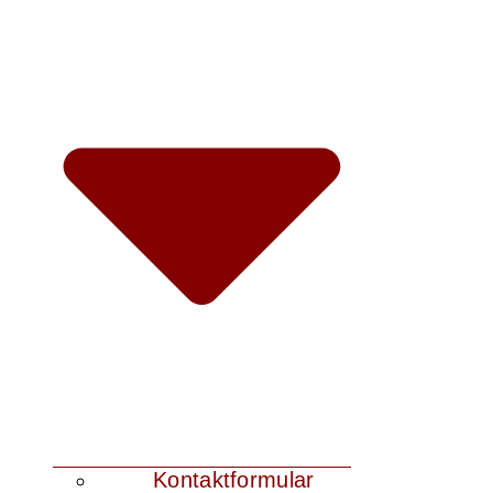
Kontaktformular