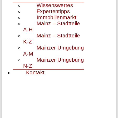
Wissenswertes
Expertentipps
Immobilienmarkt
Mainz – Stadtteile
A-H
Mainz – Stadtteile
K-Z
Mainzer Umgebung
A-M
Mainzer Umgebung
N-Z
Kontakt