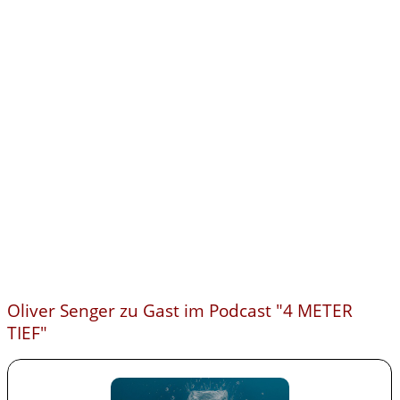
Oliver Senger zu Gast im Podcast "4 METER
TIEF"