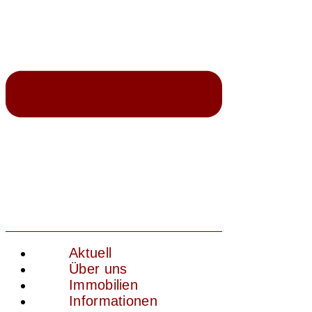
Aktuell
Über uns
Immobilien
Informationen