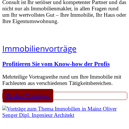
Consult ist Ihr seriöser und kompetenter Partner und das
nicht nur als Immobilienmakler, in allen Fragen rund
um Ihr wertvollstes Gut – Ihre Immobilie, Ihr Haus oder
Ihre Eigentumswohnung.
Immobilienvorträge
Profitieren Sie vom Know-how der Profis
Mehrteilige Vortragsreihe rund um Ihre Immobilie mit
Fachleuten aus verschiedenen Tätigkeitsbereichen.
Zu den Vorträgen