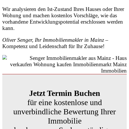
Wir analysieren den Ist-Zustand Ihres Hauses oder Ihrer
Wohung und machen kostenlos Vorschläge, wie das
vorhandene Entwicklungspotential erschlossen werden
kann.
Oliver Senger, Ihr Immobilienmakler in Mainz
–
Kompetenz und Leidenschaft für Ihr Zuhause!
Jetzt Termin Buchen
für eine kostenlose und
unverbindliche Bewertung Ihrer
Immobilie