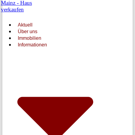
Aktuell
Über uns
Immobilien
Informationen