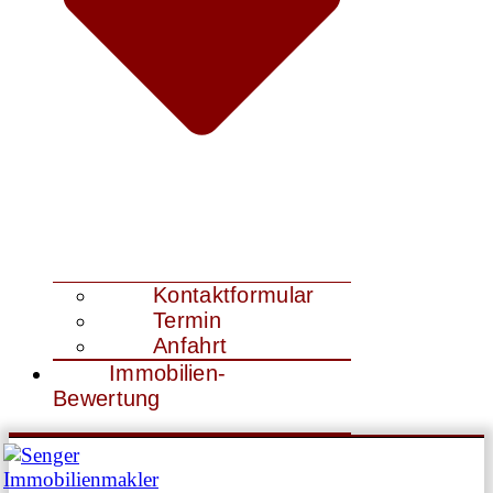
Kontaktformular
Termin
Anfahrt
Immobilien-
Bewertung