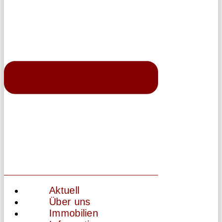
Aktuell
Über uns
Immobilien