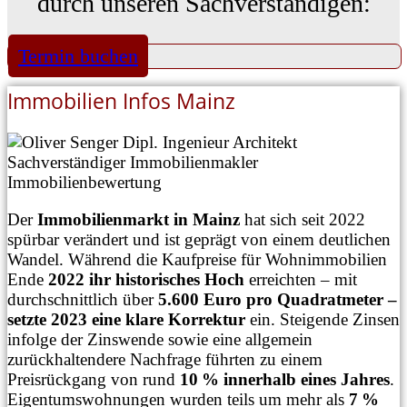
durch unseren Sachverständigen:
Termin buchen
Immobilien Infos Mainz
Der
Immobilienmarkt in Mainz
hat sich seit 2022
spürbar verändert und ist geprägt von einem deutlichen
Wandel. Während die Kaufpreise für Wohnimmobilien
Ende
2022 ihr historisches Hoch
erreichten – mit
durchschnittlich über
5.600 Euro pro Quadratmeter –
setzte 2023 eine klare Korrektur
ein. Steigende Zinsen
infolge der Zinswende sowie eine allgemein
zurückhaltendere Nachfrage führten zu einem
Preisrückgang von rund
10 % innerhalb eines Jahres
.
Eigentumswohnungen wurden teils um mehr als
7 %