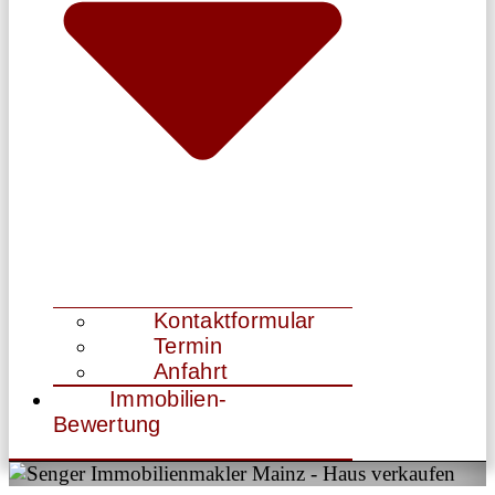
Kontaktformular
Termin
Anfahrt
Immobilien-
Bewertung