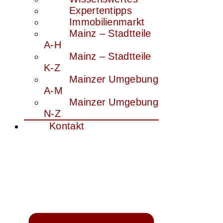
Expertentipps
Immobilienmarkt
Mainz – Stadtteile
A-H
Mainz – Stadtteile
K-Z
Mainzer Umgebung
A-M
Mainzer Umgebung
N-Z
Kontakt