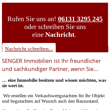
Rufen Sie uns an!
06131 3295 245
oder schreiben Sie uns
eine
Nachricht
.
Nachricht schreiben...
SENGER Immobilien ist Ihr freundlicher
und sachkundiger Partner, wenn Sie...
… eine Immobilie besitzen und wissen möchten, was
sie wert ist.
Wir erstellen ein Verkaufswertgutachten für Ihr Objekt
und begutachten auf Wunsch auch den Bauzustand.